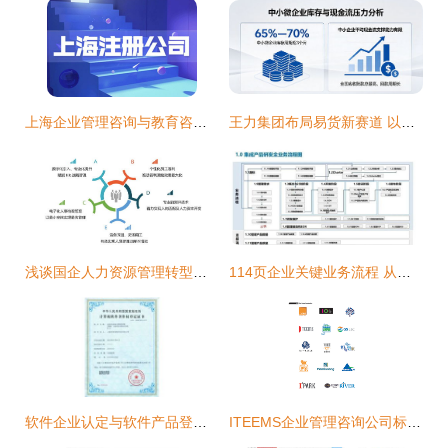
上海企业管理咨询与教育咨询公司注册全指南
王力集团布局易货新赛道 以龙头企业担当赋能企业提质增效
浅谈国企人力资源管理转型升级
114页企业关键业务流程 从战略规划产品开发物料采购和产销协同
软件企业认定与软件产品登记全流程指南
ITEEMS企业管理咨询公司标志设计