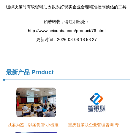
组织决策时有较强辅助因数系好现实企业合理精准控制预估的工具
如若转载，请注明出处：
http://www.neixunba.com/product/76.html
更新时间：2026-08-08 18:58:27
最新产品
Product
以案为鉴，以案促管 小榄推动企业落实安全生产主体责任的制度创新与实践路径
重庆智策联企业管理咨询 专业赋能企业卓越发展